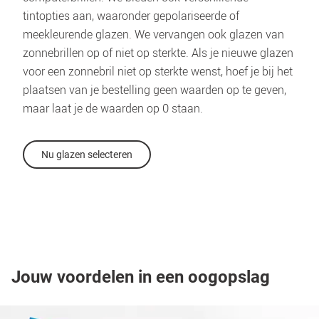
tintopties aan, waaronder gepolariseerde of 
meekleurende glazen. We vervangen ook glazen van 
zonnebrillen op of niet op sterkte. Als je nieuwe glazen 
voor een zonnebril niet op sterkte wenst, hoef je bij het 
plaatsen van je bestelling geen waarden op te geven, 
maar laat je de waarden op 0 staan.
Nu glazen selecteren
Jouw voordelen in een oogopslag