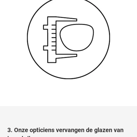
3. Onze opticiens vervangen de glazen van