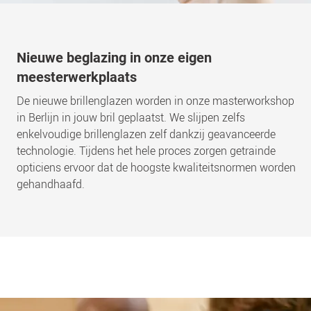
Nieuwe beglazing in onze eigen
meesterwerkplaats
De nieuwe brillenglazen worden in onze masterworkshop
in Berlijn in jouw bril geplaatst. We slijpen zelfs
enkelvoudige brillenglazen zelf dankzij geavanceerde
technologie. Tijdens het hele proces zorgen getrainde
opticiens ervoor dat de hoogste kwaliteitsnormen worden
gehandhaafd.