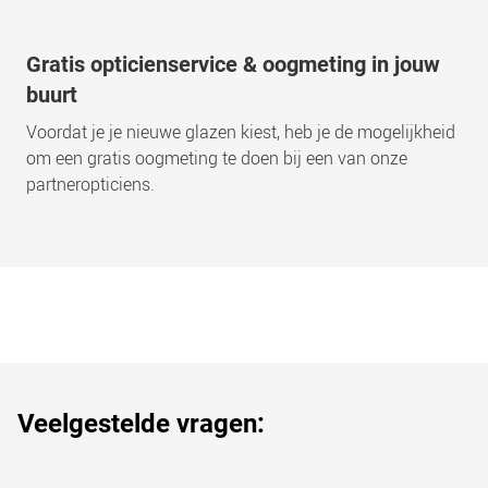
Gratis opticienservice & oogmeting in jouw
buurt
Voordat je je nieuwe glazen kiest, heb je de mogelijkheid
om een gratis oogmeting te doen bij een van onze
partneropticiens.
Veelgestelde vragen: