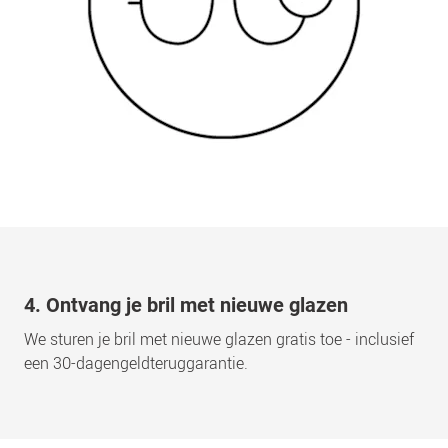
4. Ontvang je bril met nieuwe glazen
We sturen je bril met nieuwe glazen gratis toe - inclusief
een 30-dagengeldteruggarantie.