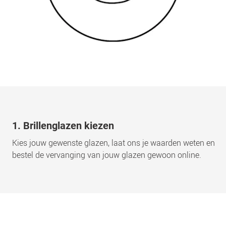
1. Brillenglazen kiezen
Kies jouw gewenste glazen, laat ons je waarden weten en
bestel de vervanging van jouw glazen gewoon online.