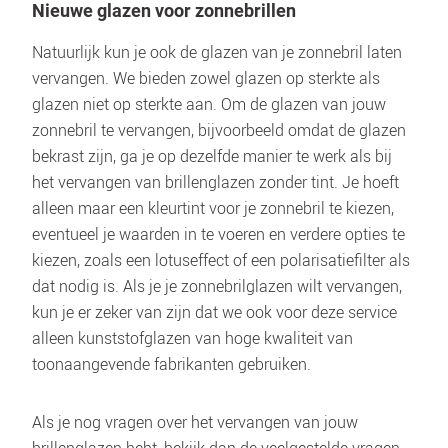
Natuurlijk kun je ook de glazen van je zonnebril laten 
vervangen. We bieden zowel glazen op sterkte als 
glazen niet op sterkte aan. Om de glazen van jouw 
zonnebril te vervangen, bijvoorbeeld omdat de glazen 
bekrast zijn, ga je op dezelfde manier te werk als bij 
het vervangen van brillenglazen zonder tint. Je hoeft 
alleen maar een kleurtint voor je zonnebril te kiezen, 
eventueel je waarden in te voeren en verdere opties te 
kiezen, zoals een lotuseffect of een polarisatiefilter als 
dat nodig is. Als je je zonnebrilglazen wilt vervangen, 
kun je er zeker van zijn dat we ook voor deze service 
alleen kunststofglazen van hoge kwaliteit van 
Als je nog vragen over het vervangen van jouw 
brillenglazen hebt, bekijk dan de veelgestelde vragen, 