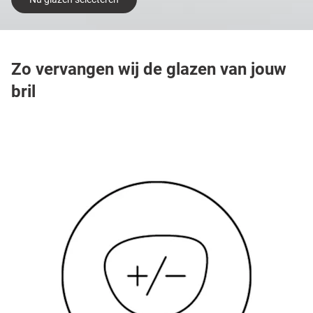
Zo vervangen wij de glazen van jouw
bril