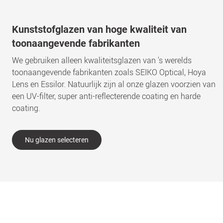
Kunststofglazen van hoge kwaliteit van
toonaangevende fabrikanten
We gebruiken alleen kwaliteitsglazen van 's werelds
toonaangevende fabrikanten zoals SEIKO Optical, Hoya
Lens en Essilor. Natuurlijk zijn al onze glazen voorzien van
een UV-filter, super anti-reflecterende coating en harde
coating.
Nu glazen selecteren