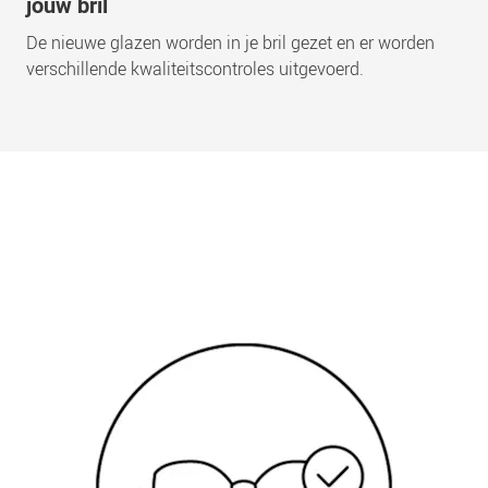
jouw bril
De nieuwe glazen worden in je bril gezet en er worden
verschillende kwaliteitscontroles uitgevoerd.