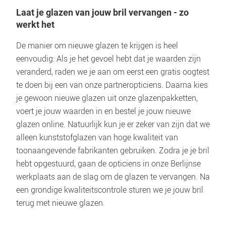
Laat je glazen van jouw bril vervangen - zo 
De manier om nieuwe glazen te krijgen is heel 
eenvoudig: Als je het gevoel hebt dat je waarden zijn 
veranderd, raden we je aan om eerst een gratis oogtest 
te doen bij een van onze partneropticiens. Daarna kies 
je gewoon nieuwe glazen uit onze glazenpakketten, 
voert je jouw waarden in en bestel je jouw nieuwe 
glazen online. Natuurlijk kun je er zeker van zijn dat we 
alleen kunststofglazen van hoge kwaliteit van 
toonaangevende fabrikanten gebruiken. Zodra je je bril 
hebt opgestuurd, gaan de opticiens in onze Berlijnse 
werkplaats aan de slag om de glazen te vervangen. Na 
een grondige kwaliteitscontrole sturen we je jouw bril 