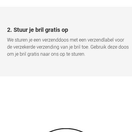
2. Stuur je bril gratis op
We sturen je een verzenddoos met een verzendlabel voor
de verzekerde verzending van je bril toe. Gebruik deze doos
om je bril gratis naar ons op te sturen.