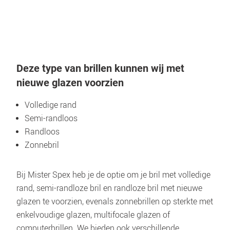
Deze type van brillen kunnen wij met 
Bij Mister Spex heb je de optie om je bril met volledige 
rand, semi-randloze bril en randloze bril met nieuwe 
glazen te voorzien, evenals zonnebrillen op sterkte met 
enkelvoudige glazen, multifocale glazen of 
computerbrillen. We bieden ook verschillende 