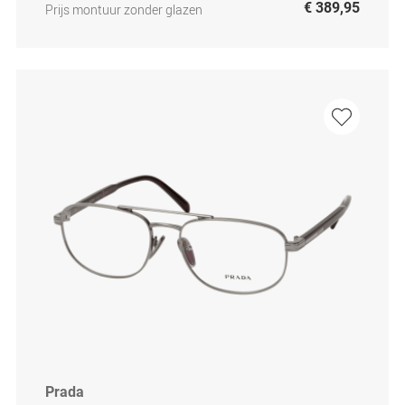
€ 389,95
Prijs montuur zonder glazen
Prada