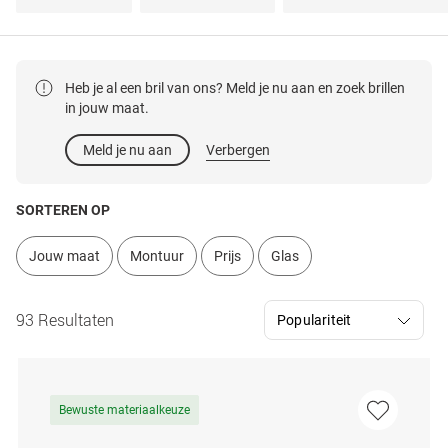
Heb je al een bril van ons? Meld je nu aan en zoek brillen
in jouw maat.
Meld je nu aan
Verbergen
SORTEREN OP
Jouw maat
Montuur
Prijs
Glas
93 Resultaten
Bewuste materiaalkeuze