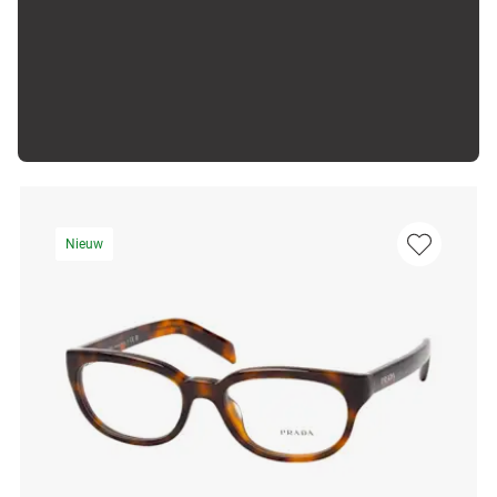
Nieuw