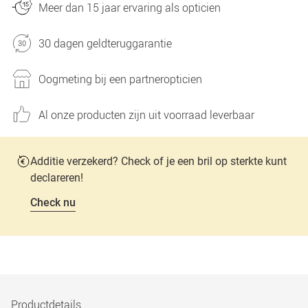
Meer dan 15 jaar ervaring als opticien
30 dagen geldteruggarantie
Oogmeting bij een partneropticien
Al onze producten zijn uit voorraad leverbaar
Additie verzekerd? Check of je een bril op sterkte kunt
declareren!
Check nu
Productdetails