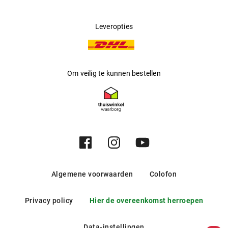
Leveropties
Om veilig te kunnen bestellen
Algemene voorwaarden
Colofon
Privacy policy
Hier de overeenkomst herroepen
Data-instellingen