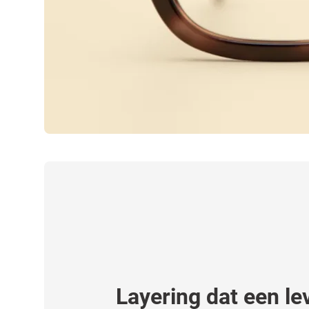
Layering dat een le