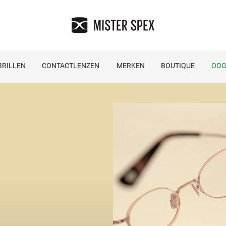
RILLEN
CONTACTLENZEN
MERKEN
BOUTIQUE
OOG