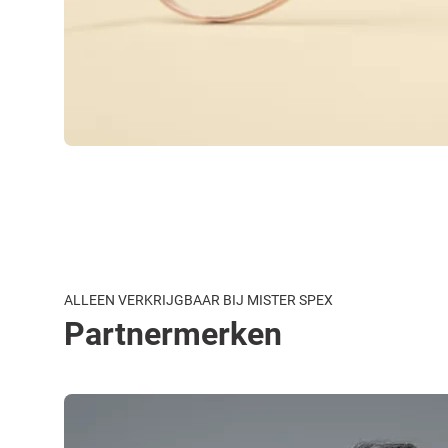
ALLEEN VERKRIJGBAAR BIJ MISTER SPEX
Partnermerken