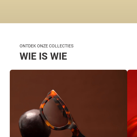
ONTDEK ONZE COLLECTIES
WIE IS WIE