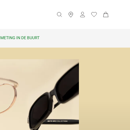
METING IN DE BUURT