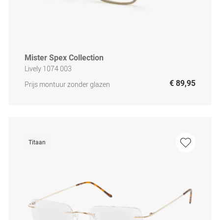
Mister Spex Collection
Lively 1074 003
€ 89,95
Prijs montuur zonder glazen
Titaan