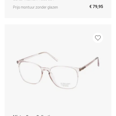
€ 79,95
Prijs montuur zonder glazen