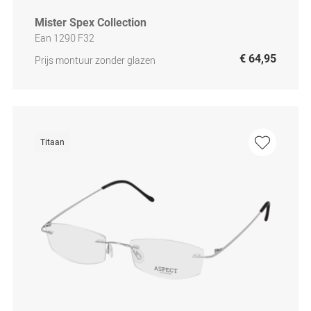
Mister Spex Collection
Ean 1290 F32
€ 64,95
Prijs montuur zonder glazen
Titaan