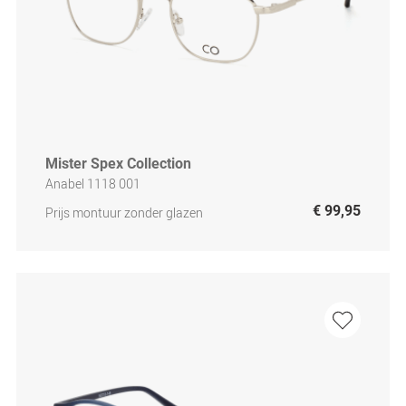
Mister Spex Collection
Anabel 1118 001
€ 99,95
Prijs montuur zonder glazen