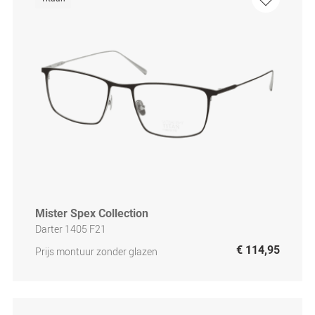
Mister Spex Collection
Darter 1405 F21
€ 114,95
Prijs montuur zonder glazen