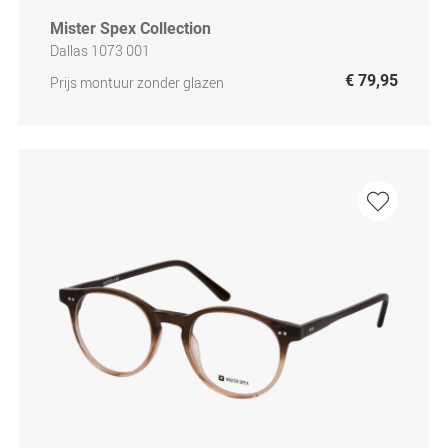
Mister Spex Collection
Dallas 1073 001
€ 79,95
Prijs montuur zonder glazen