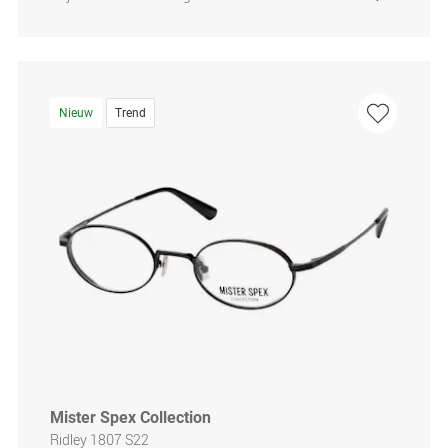
Nieuw
Trend
Mister Spex Collection
Ridley 1807 S22