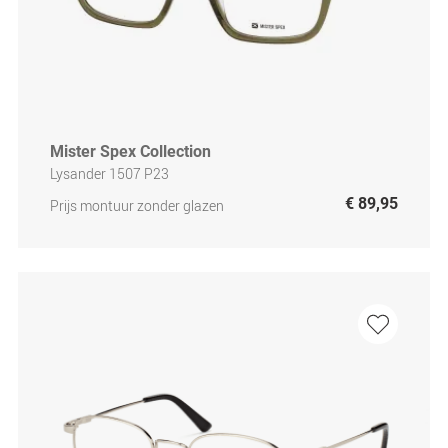
Mister Spex Collection
Lysander 1507 P23
€ 89,95
Prijs montuur zonder glazen