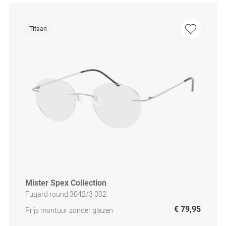
Titaan
Mister Spex Collection
Fugard round 3042/3 002
€ 79,95
Prijs montuur zonder glazen