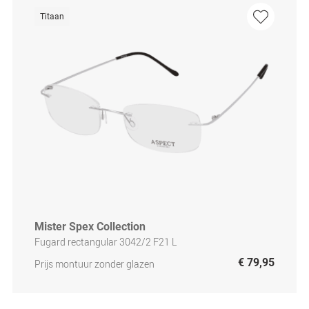
Titaan
Mister Spex Collection
Fugard rectangular 3042/2 F21 L
€ 79,95
Prijs montuur zonder glazen