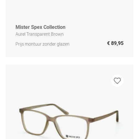
Mister Spex Collection
Aurel Transparent Brown
€ 89,95
Prijs montuur zonder glazen