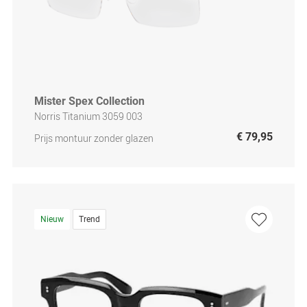
Mister Spex Collection
Norris Titanium 3059 003
€ 79,95
Prijs montuur zonder glazen
Nieuw
Trend