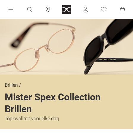
Brillen
Mister Spex Collection
Brillen
Topkwaliteit voor elke dag