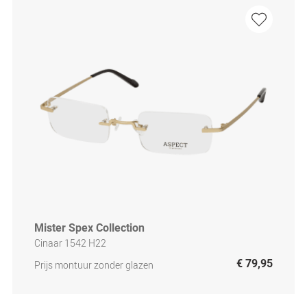
Mister Spex Collection
Cinaar 1542 H22
€ 79,95
Prijs montuur zonder glazen