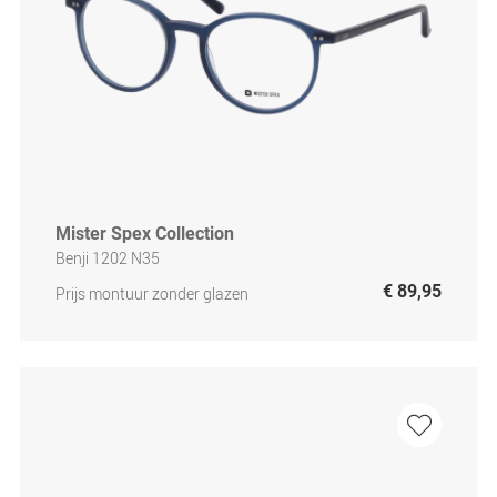
Mister Spex Collection
Benji 1202 N35
€ 89,95
Prijs montuur zonder glazen