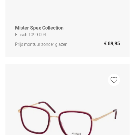
Mister Spex Collection
Finsch 1099 004
€ 89,95
Prijs montuur zonder glazen