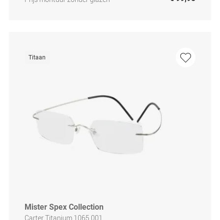
Titaan
Mister Spex Collection
Carter Titanium 1065 001