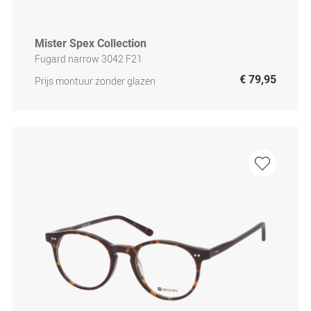
Mister Spex Collection
Fugard narrow 3042 F21
€ 79,95
Prijs montuur zonder glazen