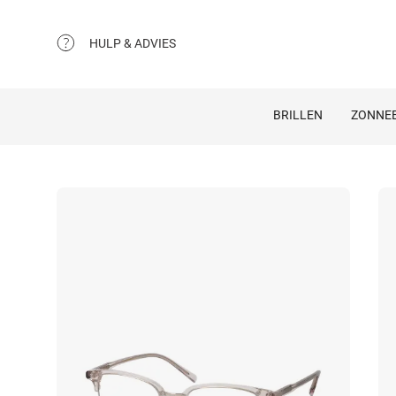
HULP & ADVIES
BRILLEN
ZONNEB