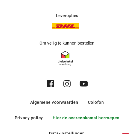
Leveropties
Om veilig te kunnen bestellen
Algemene voorwaarden
Colofon
Privacy policy
Hier de overeenkomst herroepen
Data-instellingen