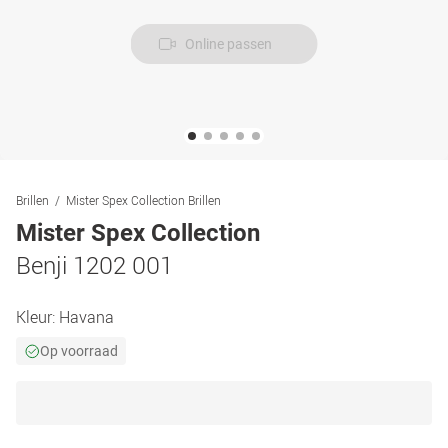
Online passen
Brillen
Mister Spex Collection Brillen
Mister Spex Collection
Benji 1202 001
Kleur:
Havana
Op voorraad