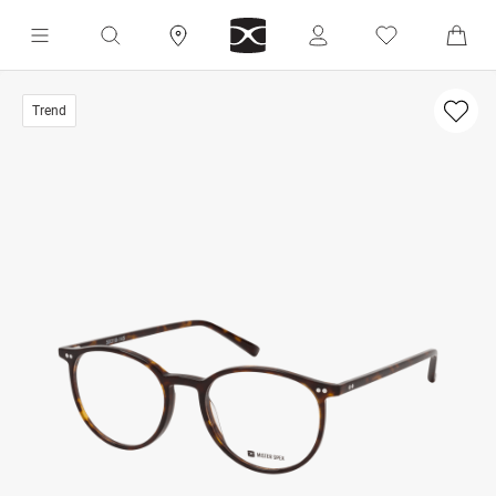
Trend