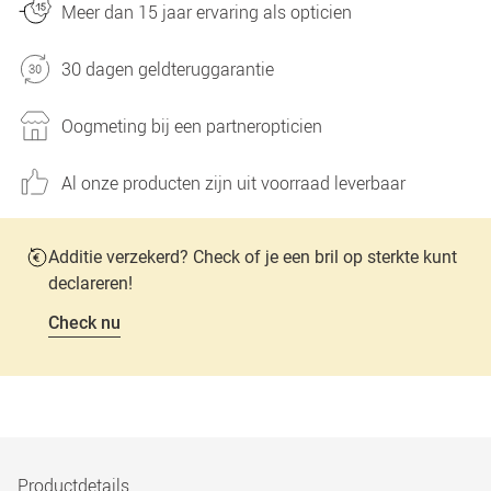
Meer dan 15 jaar ervaring als opticien
30 dagen geldteruggarantie
Oogmeting bij een partneropticien
Al onze producten zijn uit voorraad leverbaar
Additie verzekerd? Check of je een bril op sterkte kunt
declareren!
Check nu
Productdetails