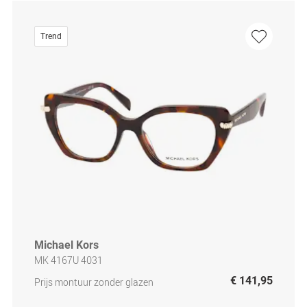
Trend
Michael Kors
MK 4167U 4031
€ 141,95
Prijs montuur zonder glazen