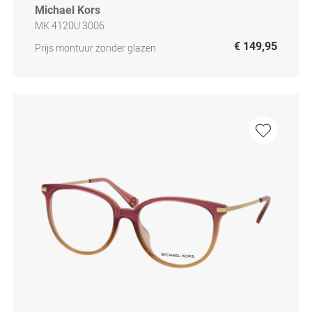
Michael Kors
MK 4120U 3006
€ 149,95
Prijs montuur zonder glazen