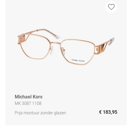
Michael Kors
MK 3087 1108
€ 183,95
Prijs montuur zonder glazen