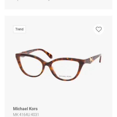
Trend
Michael Kors
MK 4164U 4031