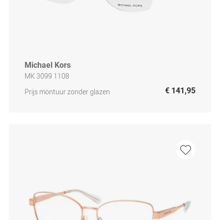
Michael Kors
MK 3099 1108
€ 141,95
Prijs montuur zonder glazen