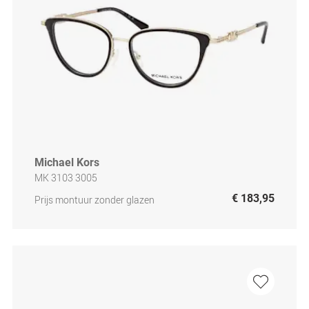
Michael Kors
MK 3103 3005
€ 183,95
Prijs montuur zonder glazen