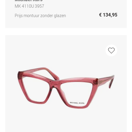
MK 4110U 3957
€ 134,95
Prijs montuur zonder glazen