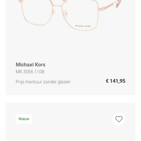
Michael Kors
MK 3056 1108
€ 141,95
Prijs montuur zonder glazen
Nieuw