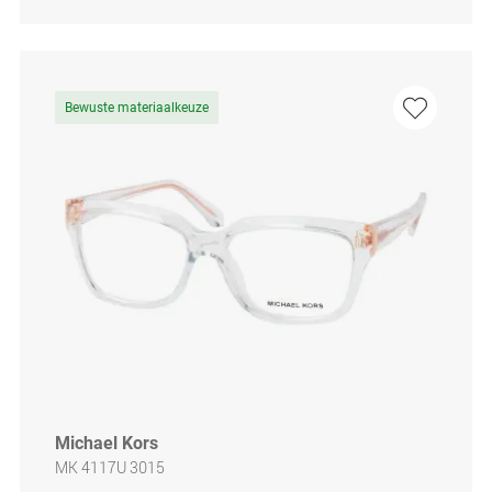
Bewuste materiaalkeuze
Michael Kors
MK 4117U 3015