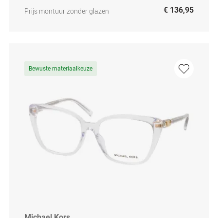
€ 136,95
Prijs montuur zonder glazen
Bewuste materiaalkeuze
Michael Kors