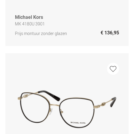
Michael Kors
MK 4180U 3901
€ 136,95
Prijs montuur zonder glazen