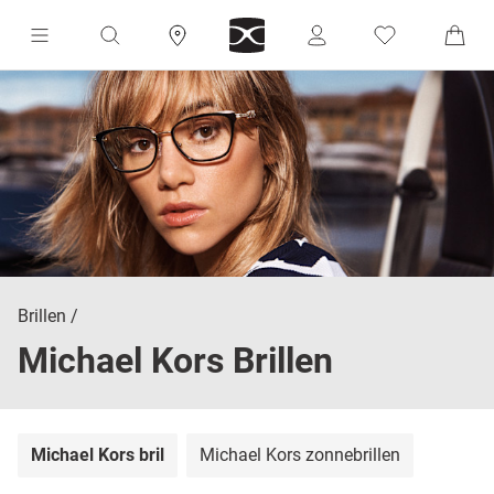
Brillen
Michael Kors Brillen
Michael Kors bril
Michael Kors zonnebrillen