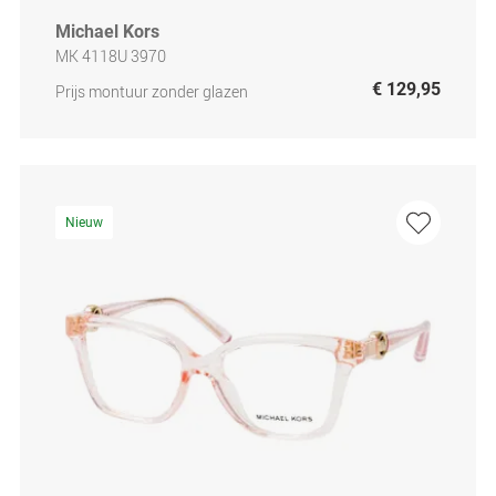
Michael Kors
MK 4118U 3970
€ 129,95
Prijs montuur zonder glazen
Nieuw