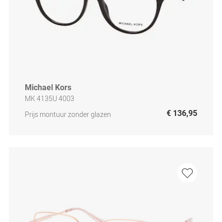
Michael Kors
MK 4135U 4003
€ 136,95
Prijs montuur zonder glazen