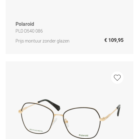
Polaroid
PLD D540 086
€ 109,95
Prijs montuur zonder glazen