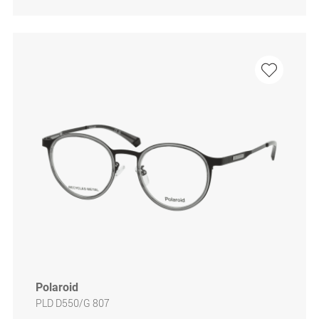
Polaroid
PLD D550/G 807