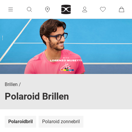
Brillen
Polaroid Brillen
Polaroidbril
Polaroid zonnebril