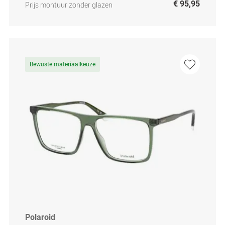
€ 95,95
Prijs montuur zonder glazen
Bewuste materiaalkeuze
Polaroid