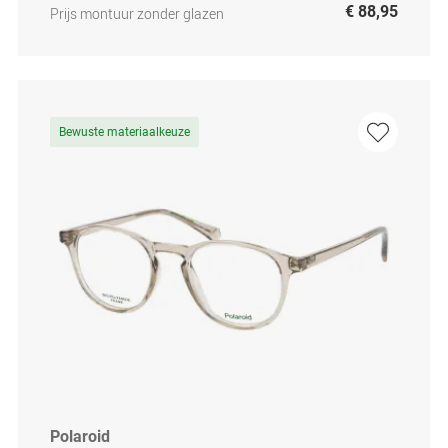
€ 88,95
Prijs montuur zonder glazen
Bewuste materiaalkeuze
Polaroid