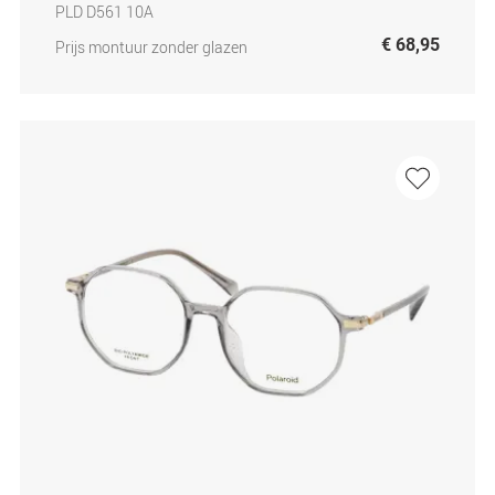
PLD D561 10A
€ 68,95
Prijs montuur zonder glazen