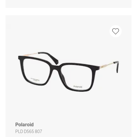
Polaroid
PLD D565 807