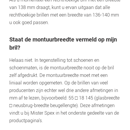
van 138 mm draagt, kunt u ervan uitgaan dat alle 
rechthoekige brillen met een breedte van 136-140 mm 
u ook goed passen.
Staat de montuurbreedte vermeld op mijn 
bril?
Helaas niet. In tegenstelling tot schoenen en 
schoenmaten, is de montuurbreedte nooit op de bril 
zelf afgedrukt. De montuurbreedte moet met een 
liniaal worden opgemeten. Op de brillen van veel 
producenten zijn echter wel drie andere afmetingen in 
mm af te lezen, bijvoorbeeld: 55 □ 18 145 (glasbreedte 
□ neusbrug-breedte beugellengte). Deze afmetingen 
vindt u bij Mister Spex in het onderste gedeelte van de 
productpagina's.