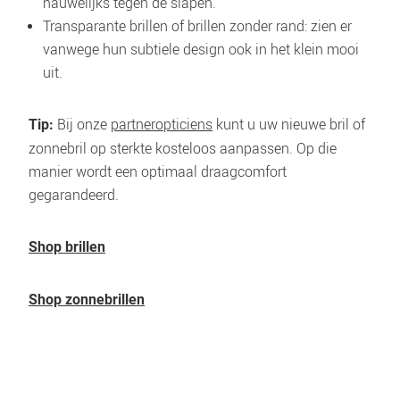
nauwelijks tegen de slapen.
Transparante brillen of brillen zonder rand: zien er 
vanwege hun subtiele design ook in het klein mooi 
uit.
 Bij onze 
partneropticiens
 kunt u uw nieuwe bril of 
Tip:
zonnebril op sterkte kosteloos aanpassen. Op die 
manier wordt een optimaal draagcomfort 
gegarandeerd.
Shop brillen
Shop zonnebrillen