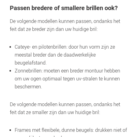
Passen bredere of smallere brillen ook?
De volgende modellen kunnen passen, ondanks het 
feit dat ze breder zijn dan uw huidige bril:
Cateye- en pilotenbrillen: door hun vorm zijn ze 
meestal breder dan de daadwerkelijke 
beugelafstand.
Zonnebrillen: moeten een breder montuur hebben 
om uw ogen optimaal tegen uv-stralen te kunnen 
beschermen.
De volgende modellen kunnen passen, ondanks het 
feit dat ze smaller zijn dan uw huidige bril:
Frames met flexibele, dunne beugels: drukken niet of 