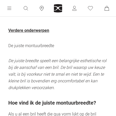
Verdere onderwerpen
De juiste montuurbreedte
De juiste breedte speelt een belangrijke esthetische rol 
bij de aanschaf van een bril. De bril waarop uw keuze 
valt, is bij voorkeur niet te smal en niet te wijd. Een te 
kleine bril is bovendien erg oncomfortabel en kan 
drukplekken veroorzaken.
Hoe vind ik de juiste montuurbreedte?
Als u al een bril heeft die qua vorm lijkt op de bril 