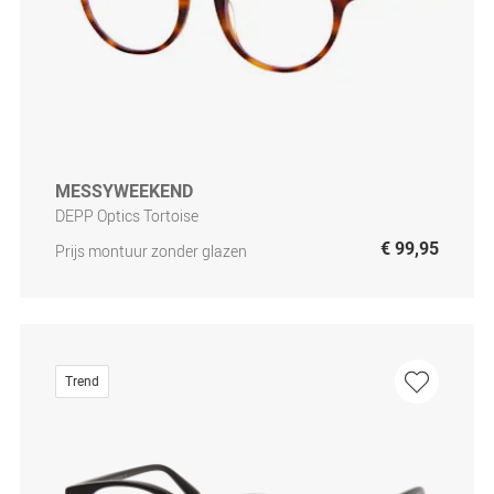
MESSYWEEKEND
DEPP Optics Tortoise
€ 99,95
Prijs montuur zonder glazen
Trend