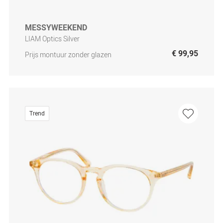
MESSYWEEKEND
LIAM Optics Silver
€ 99,95
Prijs montuur zonder glazen
Trend