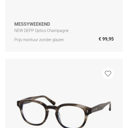
MESSYWEEKEND
NEW DEPP Optics Champagne
€ 99,95
Prijs montuur zonder glazen