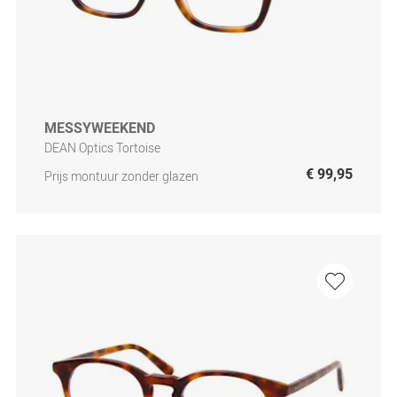
MESSYWEEKEND
DEAN Optics Tortoise
€ 99,95
Prijs montuur zonder glazen