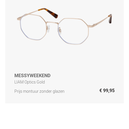
MESSYWEEKEND
LIAM Optics Gold
€ 99,95
Prijs montuur zonder glazen