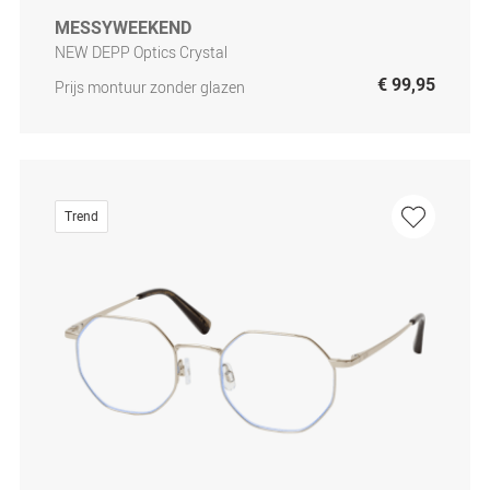
MESSYWEEKEND
NEW DEPP Optics Crystal
€ 99,95
Prijs montuur zonder glazen
Trend