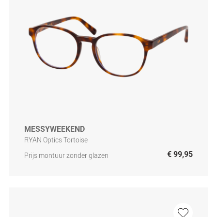
MESSYWEEKEND
RYAN Optics Tortoise
€ 99,95
Prijs montuur zonder glazen