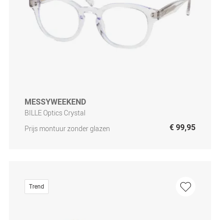
MESSYWEEKEND
BILLE Optics Crystal
€ 99,95
Prijs montuur zonder glazen
Trend