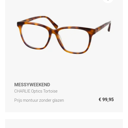
MESSYWEEKEND
CHARLIE Optics Tortoise
€ 99,95
Prijs montuur zonder glazen