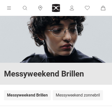
Messyweekend Brillen
Messyweekend Brillen
Messyweekend zonnebril