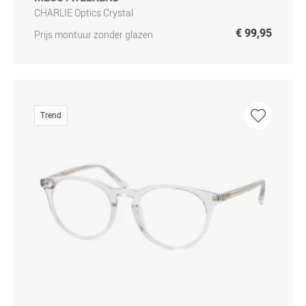
CHARLIE Optics Crystal
€ 99,95
Prijs montuur zonder glazen
Trend