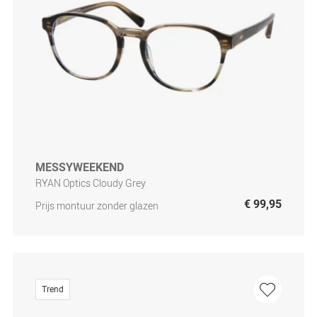
MESSYWEEKEND
RYAN Optics Cloudy Grey
€ 99,95
Prijs montuur zonder glazen
Trend