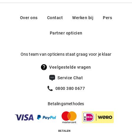
Over ons
Contact
Werken bij
Pers
Partner opticien
Ons team van opticiens staat graag voor je klaar
Veelgestelde vragen
Service Chat
0800 380 0677
Betalingsmethodes