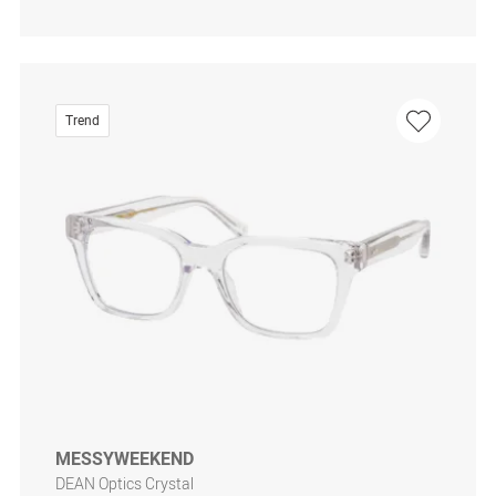
Trend
MESSYWEEKEND
DEAN Optics Crystal