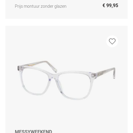
€ 99,95
Prijs montuur zonder glazen
MESSYWEEKEND