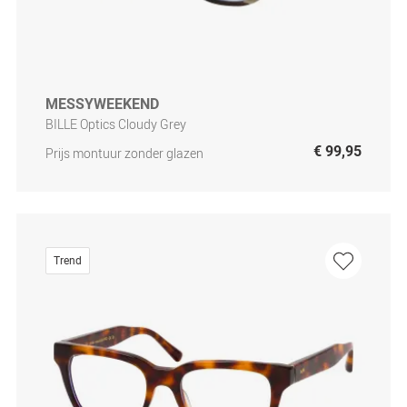
MESSYWEEKEND
BILLE Optics Cloudy Grey
€ 99,95
Prijs montuur zonder glazen
Trend