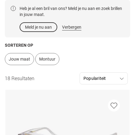
Heb je al een bril van ons? Meld je nu aan en zoek brillen
in jouw maat.
Meld je nu aan
Verbergen
SORTEREN OP
Jouw maat
Montuur
18 Resultaten