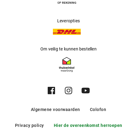
Leveropties
Om veilig te kunnen bestellen
Algemene voorwaarden
Colofon
Privacy policy
Hier de overeenkomst herroepen