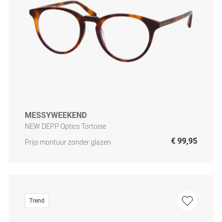
MESSYWEEKEND
NEW DEPP Optics Tortoise
€ 99,95
Prijs montuur zonder glazen
Trend