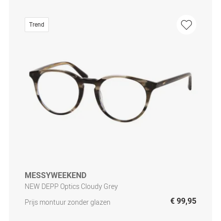
Trend
MESSYWEEKEND
NEW DEPP Optics Cloudy Grey
€ 99,95
Prijs montuur zonder glazen