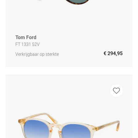
Tom Ford
FT 1331 52V
€ 294,95
Verkrijgbaar op sterkte