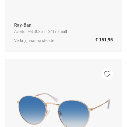
Ray-Ban
Aviator RB 3025 112/17 small
€ 151,95
Verkrijgbaar op sterkte