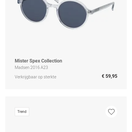
Mister Spex Collection
Madsen 2016 A23
€ 59,95
Verkrijgbaar op sterkte
Trend