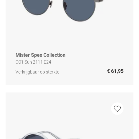
Mister Spex Collection
CO1 Sun 2111 E24
€ 61,95
Verkrijgbaar op sterkte