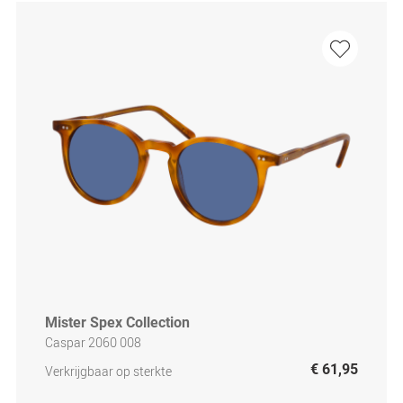
Mister Spex Collection
Caspar 2060 008
€ 61,95
Verkrijgbaar op sterkte