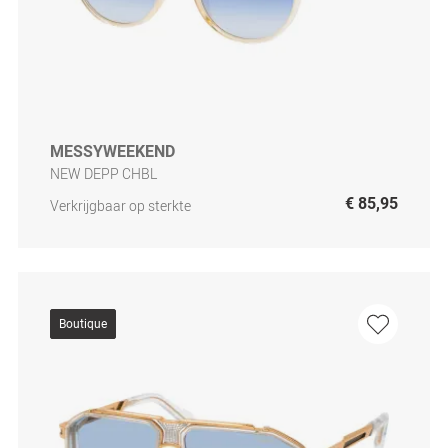
MESSYWEEKEND
NEW DEPP CHBL
€ 85,95
Verkrijgbaar op sterkte
Boutique