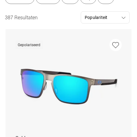
387 Resultaten
Gepolariseerd