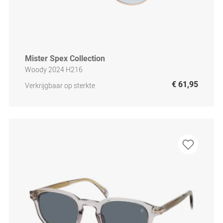
Mister Spex Collection
Woody 2024 H216
€ 61,95
Verkrijgbaar op sterkte