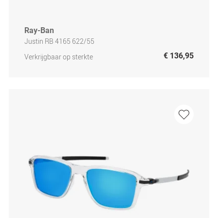
Ray-Ban
Justin RB 4165 622/55
€ 136,95
Verkrijgbaar op sterkte