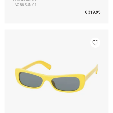
JAC 86 SUN C1
€ 319,95