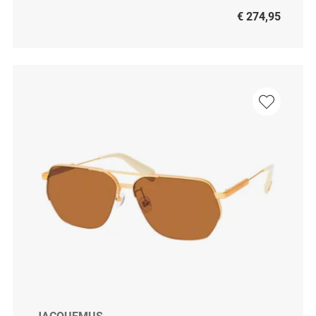
€ 274,95