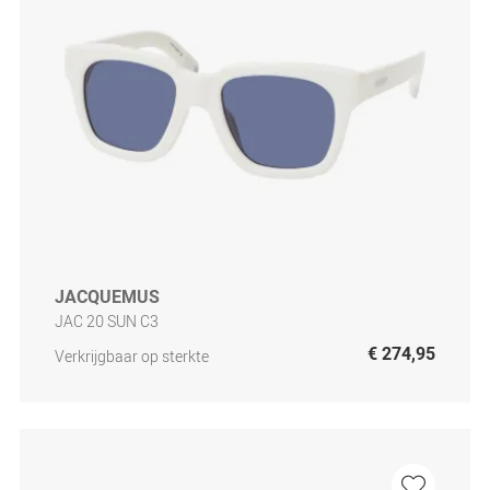
JACQUEMUS
JAC 20 SUN C3
€ 274,95
Verkrijgbaar op sterkte