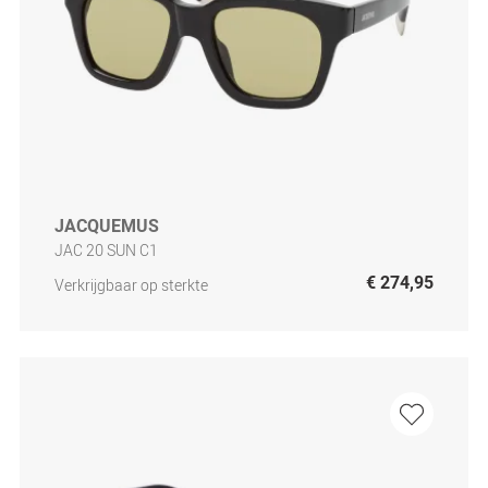
JACQUEMUS
JAC 20 SUN C1
€ 274,95
Verkrijgbaar op sterkte