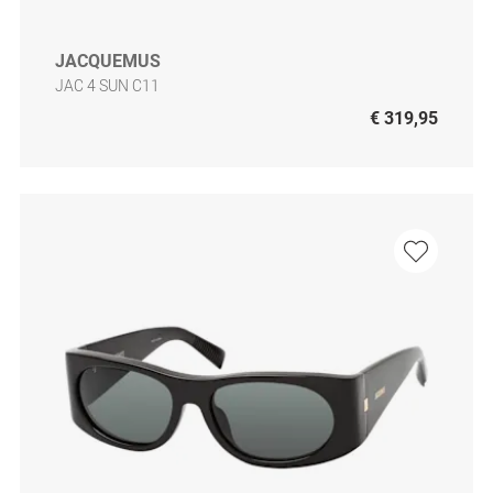
JACQUEMUS
JAC 4 SUN C11
€ 319,95