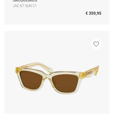
JACQUEMUS
JAC 67 SUN C1
€ 359,95