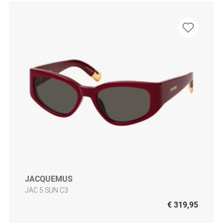
JACQUEMUS
JAC 5 SUN C3
€ 319,95