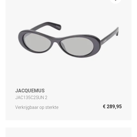
JACQUEMUS
JAC135C2SUN 2
€ 289,95
Verkrijgbaar op sterkte