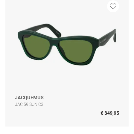
JACQUEMUS
JAC 59 SUN C3
€ 349,95