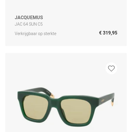
JACQUEMUS
JAC 64 SUN C5
€ 319,95
Verkrijgbaar op sterkte