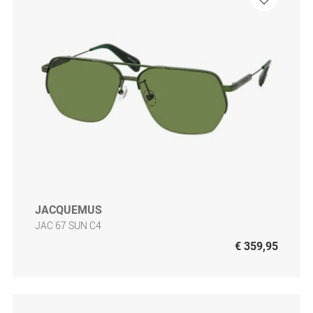
JACQUEMUS
JAC 67 SUN C4
€ 359,95