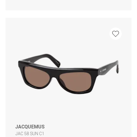
JACQUEMUS
JAC 58 SUN C1