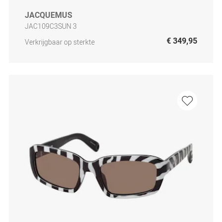
JACQUEMUS
JAC109C3SUN 3
€ 349,95
Verkrijgbaar op sterkte