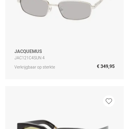
JACQUEMUS
JAC121C4SUN 4
€ 349,95
Verkrijgbaar op sterkte