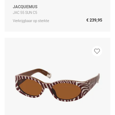
JACQUEMUS
JAC 55 SUN C5
€ 239,95
Verkrijgbaar op sterkte