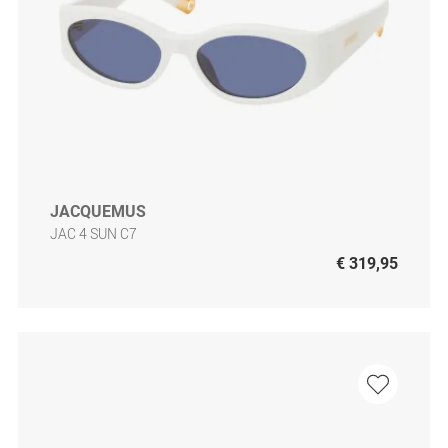
JACQUEMUS
JAC 4 SUN C7
€ 319,95