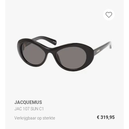
JACQUEMUS
JAC 107 SUN C1
€ 319,95
Verkrijgbaar op sterkte