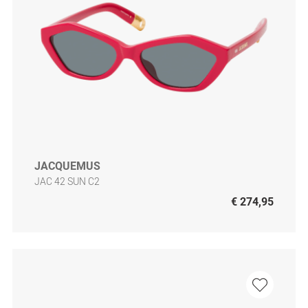
JACQUEMUS
JAC 42 SUN C2
€ 274,95