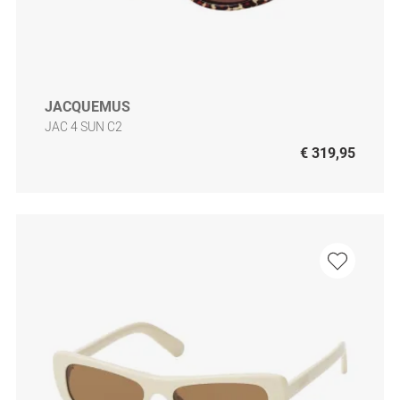
JACQUEMUS
JAC 4 SUN C2
€ 319,95