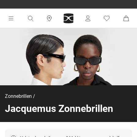
Zonnebrillen
Jacquemus Zonnebrillen