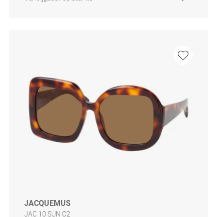
JACQUEMUS
JAC 10 SUN C2