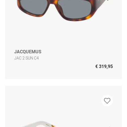
JACQUEMUS
JAC 2 SUN C4
€ 319,95