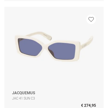
JACQUEMUS
JAC 41 SUN C3
€ 274,95