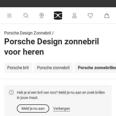
Porsche Design Zonnebril
Porsche Design zonnebril
voor heren
Porsche bril
Porsche zonnebril
Porsche zonnebrill
Heb je al een bril van ons? Meld je nu aan en zoek brillen
in jouw maat.
Meld je nu aan
Verbergen