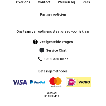
Over ons
Contact
Werken bij
Pers
Partner opticien
Ons team van opticiens staat graag voor je klaar
Veelgestelde vragen
Service Chat
0800 380 0677
Betalingsmethodes