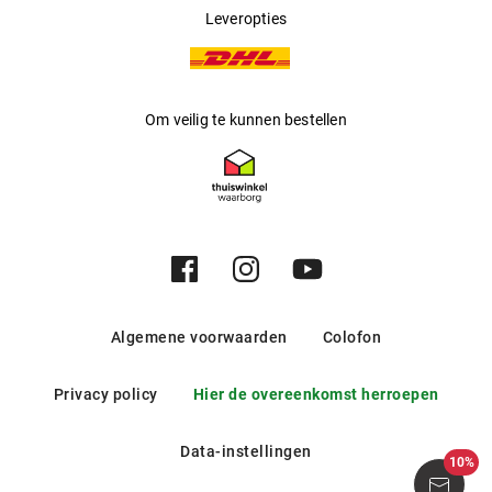
Leveropties
Om veilig te kunnen bestellen
Algemene voorwaarden
Colofon
Privacy policy
Hier de overeenkomst herroepen
Data-instellingen
10%