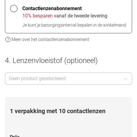
Contactlenzenabonnement
10% besparen
vanaf de tweede levering
Je kunt je bezorgingsinterval bepalen in de winkelmand.
Meer over het contactlenzenabonnement
4. Lenzenvloeistof (optioneel)
Geen product geselecteerd
1 verpakking met 10 contactlenzen