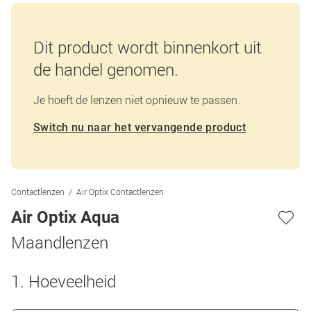
Dit product wordt binnenkort uit
de handel genomen.
Je hoeft de lenzen niet opnieuw te passen.
Switch nu naar het vervangende product
Contactlenzen
Air Optix Contactlenzen
Air Optix Aqua
Maandlenzen
1. Hoeveelheid