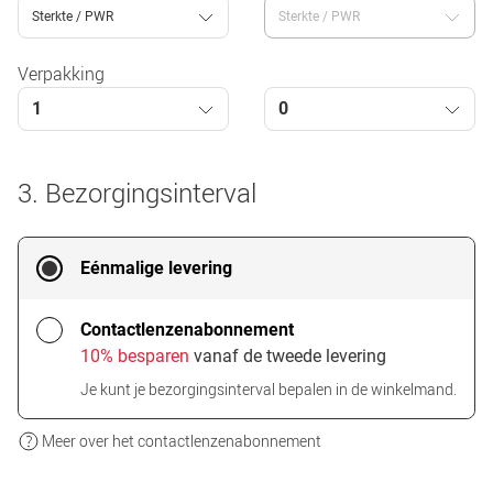
Sterkte / PWR
Sterkte / PWR
Verpakking
1
0
3. Bezorgingsinterval
Eénmalige levering
Contactlenzenabonnement
10% besparen
vanaf de tweede levering
Je kunt je bezorgingsinterval bepalen in de winkelmand.
Meer over het contactlenzenabonnement