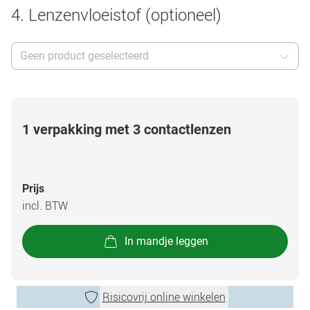
4. Lenzenvloeistof (optioneel)
Geen product geselecteerd
1 verpakking met 3 contactlenzen
Prijs
incl. BTW
In mandje leggen
Risicovrij online winkelen