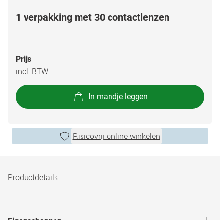
1 verpakking met 30 contactlenzen
Prijs
incl. BTW
In mandje leggen
Risicovrij online winkelen
Productdetails