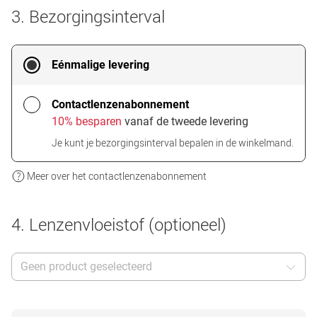
3. Bezorgingsinterval
Eénmalige levering
Contactlenzenabonnement
10% besparen
vanaf de tweede levering
Je kunt je bezorgingsinterval bepalen in de winkelmand.
Meer over het contactlenzenabonnement
4. Lenzenvloeistof (optioneel)
Geen product geselecteerd