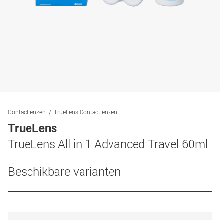
Contactlenzen
TrueLens Contactlenzen
TrueLens
TrueLens All in 1 Advanced Travel 60ml
Beschikbare varianten