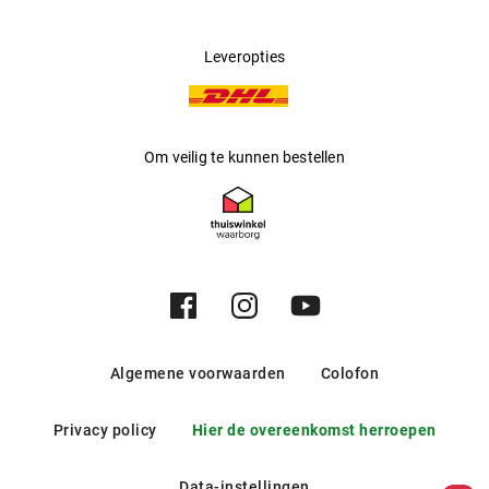
Leveropties
Om veilig te kunnen bestellen
Algemene voorwaarden
Colofon
Privacy policy
Hier de overeenkomst herroepen
Data-instellingen