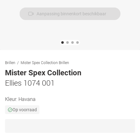
Aanpassing binnenkort beschikbaar
Brillen
Mister Spex Collection Brillen
Mister Spex Collection
Ellies 1074 001
Kleur:
Havana
Op voorraad