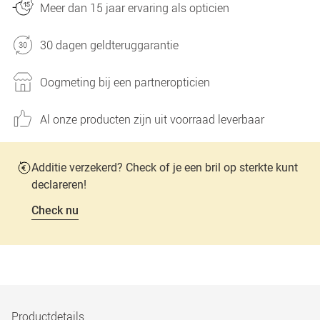
Meer dan 15 jaar ervaring als opticien
30 dagen geldteruggarantie
Oogmeting bij een partneropticien
Al onze producten zijn uit voorraad leverbaar
Additie verzekerd? Check of je een bril op sterkte kunt
declareren!
Check nu
Productdetails