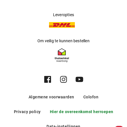
Leveropties
Om veilig te kunnen bestellen
Algemene voorwaarden
Colofon
Privacy policy
Hier de overeenkomst herroepen
Data-instellingen