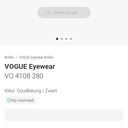
Online passen
Brillen
VOGUE Eyewear Brillen
VOGUE Eyewear
VO 4108 280
Kleur:
Goudkleurig / Zwart
Op voorraad