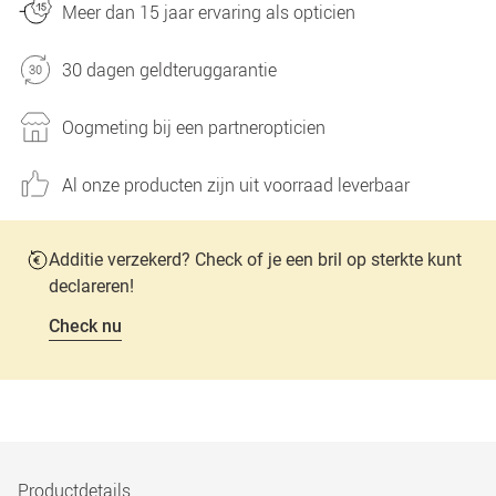
Meer dan 15 jaar ervaring als opticien
30 dagen geldteruggarantie
Oogmeting bij een partneropticien
Al onze producten zijn uit voorraad leverbaar
Additie verzekerd? Check of je een bril op sterkte kunt
declareren!
Check nu
Productdetails