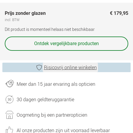
Prijs zonder glazen
€ 179,95
incl. BTW
Dit product is momenteel helaas niet beschikbaar
Ontdek vergelijkbare producten
Risicovrij online winkelen
Meer dan 15 jaar ervaring als opticien
30 dagen geldteruggarantie
Oogmeting bij een partneropticien
Al onze producten zijn uit voorraad leverbaar