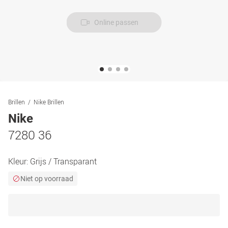
Online passen
Brillen
Nike Brillen
Nike
7280 36
Kleur:
Grijs / Transparant
Niet op voorraad