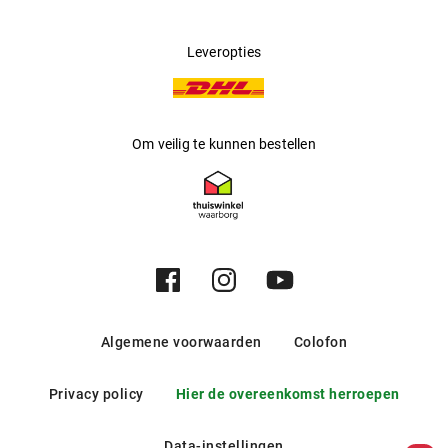
Leveropties
Om veilig te kunnen bestellen
Algemene voorwaarden
Colofon
Privacy policy
Hier de overeenkomst herroepen
Data-instellingen