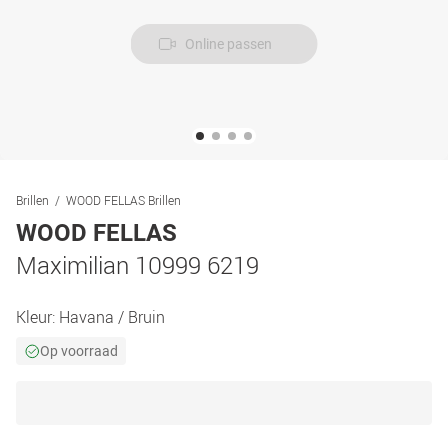
Online passen
Brillen
WOOD FELLAS Brillen
WOOD FELLAS
Maximilian 10999 6219
Kleur:
Havana / Bruin
Op voorraad