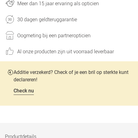
Meer dan 15 jaar ervaring als opticien
30 dagen geldteruggarantie
Oogmeting bij een partneropticien
Al onze producten zijn uit voorraad leverbaar
Additie verzekerd? Check of je een bril op sterkte kunt
declareren!
Check nu
Productdetails