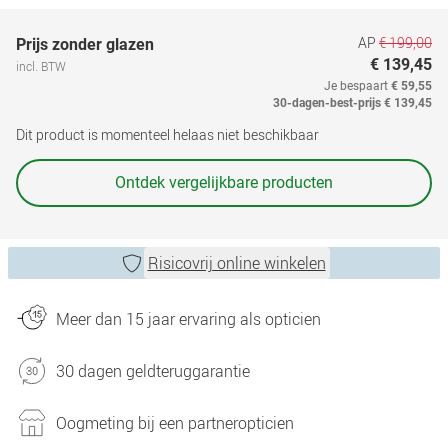
AP
€ 199,00
Prijs zonder glazen
€ 139,45
incl. BTW
Je bespaart
€ 59,55
30-dagen-best-prijs
€ 139,45
Dit product is momenteel helaas niet beschikbaar
Ontdek vergelijkbare producten
Risicovrij online winkelen
Meer dan 15 jaar ervaring als opticien
30 dagen geldteruggarantie
Oogmeting bij een partneropticien