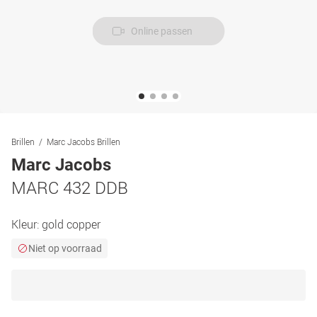
Online passen
Brillen
Marc Jacobs Brillen
Marc Jacobs
MARC 432 DDB
Kleur:
gold copper
Niet op voorraad