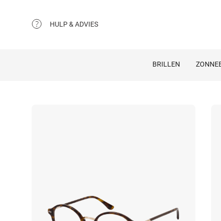
HULP & ADVIES
BRILLEN
ZONNEB