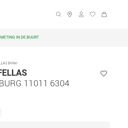
METING IN DE BUURT
LAS Brillen
FELLAS
BURG 11011 6304