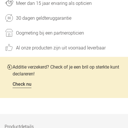
Meer dan 15 jaar ervaring als opticien
30 dagen geldteruggarantie
Oogmeting bij een partneropticien
Al onze producten zijn uit voorraad leverbaar
Additie verzekerd? Check of je een bril op sterkte kunt
declareren!
Check nu
Productdetails