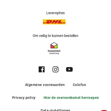
Leveropties
Om veilig te kunnen bestellen
Algemene voorwaarden
Colofon
Privacy policy
Hier de overeenkomst herroepen
Data-instellingen