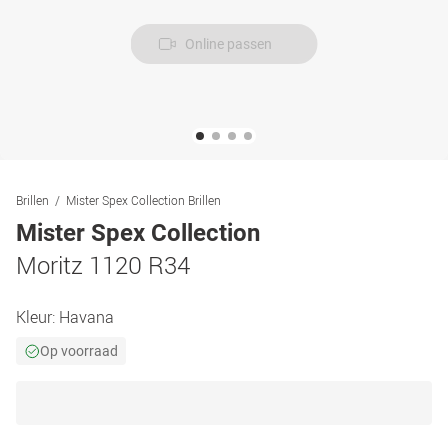
Online passen
Brillen
Mister Spex Collection Brillen
Mister Spex Collection
Moritz 1120 R34
Kleur:
Havana
Op voorraad