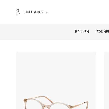
HULP & ADVIES
BRILLEN
ZONNEB