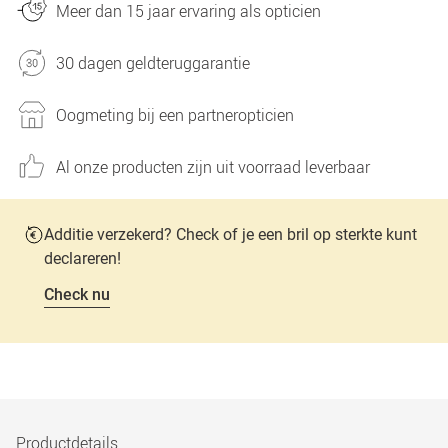
Meer dan 15 jaar ervaring als opticien
30 dagen geldteruggarantie
Oogmeting bij een partneropticien
Al onze producten zijn uit voorraad leverbaar
Additie verzekerd? Check of je een bril op sterkte kunt
declareren!
Check nu
Productdetails