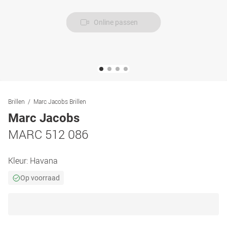
Online passen
Brillen
Marc Jacobs Brillen
Marc Jacobs
MARC 512 086
Kleur:
Havana
Op voorraad