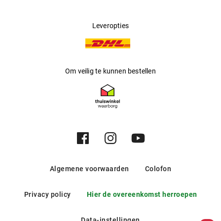
Leveropties
Om veilig te kunnen bestellen
Algemene voorwaarden
Colofon
Privacy policy
Hier de overeenkomst herroepen
Data-instellingen