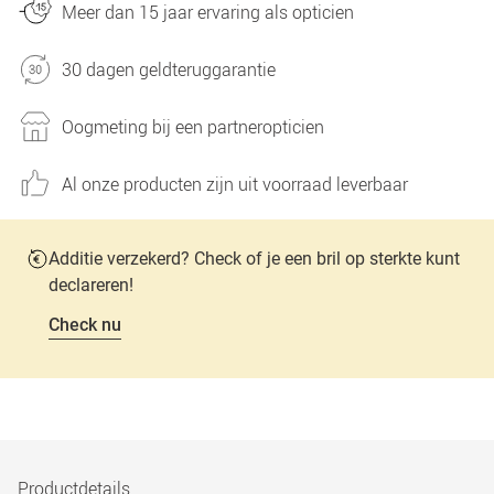
Meer dan 15 jaar ervaring als opticien
30 dagen geldteruggarantie
Oogmeting bij een partneropticien
Al onze producten zijn uit voorraad leverbaar
Additie verzekerd? Check of je een bril op sterkte kunt
declareren!
Check nu
Productdetails