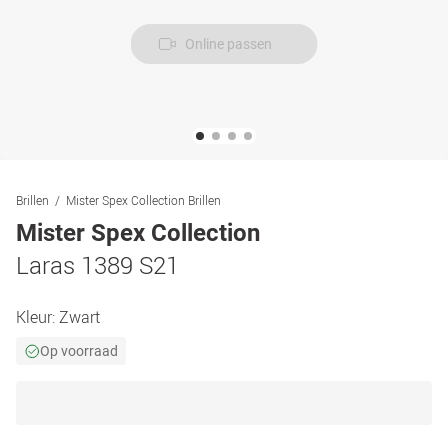
Online passen
Brillen
Mister Spex Collection Brillen
Mister Spex Collection
Laras 1389 S21
Kleur:
Zwart
Op voorraad