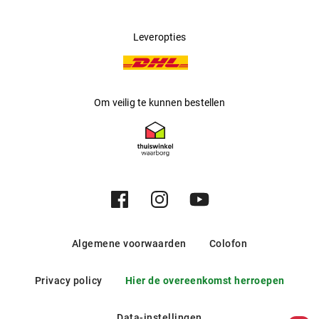
Leveropties
Om veilig te kunnen bestellen
Algemene voorwaarden
Colofon
Privacy policy
Hier de overeenkomst herroepen
Data-instellingen