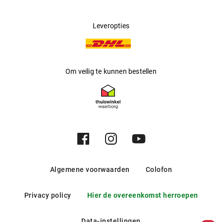
Leveropties
Om veilig te kunnen bestellen
Algemene voorwaarden
Colofon
Privacy policy
Hier de overeenkomst herroepen
Data-instellingen