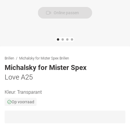
Online passen
Brillen
Michalsky for Mister Spex Brillen
Michalsky for Mister Spex
Love A25
Kleur:
Transparant
Op voorraad