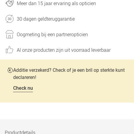
Meer dan 15 jaar ervaring als opticien
30 dagen geldteruggarantie
Oogmeting bij een partneropticien
Al onze producten zijn uit voorraad leverbaar
Additie verzekerd? Check of je een bril op sterkte kunt
declareren!
Check nu
Productdetails