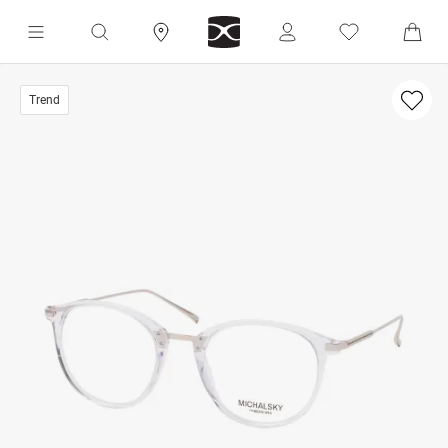
Trend