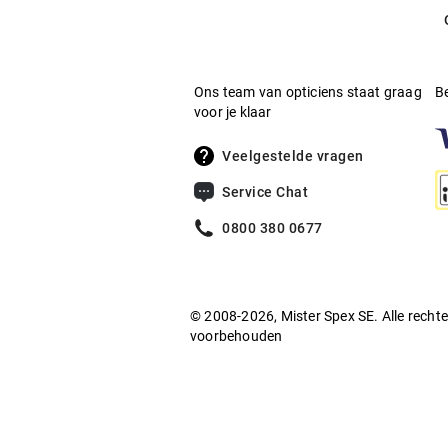
Ons team van opticiens staat graag
B
voor je klaar
Veelgestelde vragen
Service Chat
0800 380 0677
© 2008-2026, Mister Spex SE. Alle recht
voorbehouden