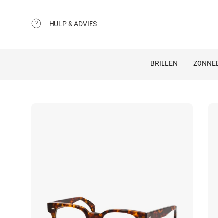
HULP & ADVIES
BRILLEN
ZONNEB