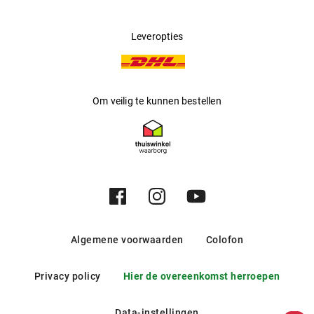
Leveropties
Om veilig te kunnen bestellen
Algemene voorwaarden
Colofon
Privacy policy
Hier de overeenkomst herroepen
Data-instellingen