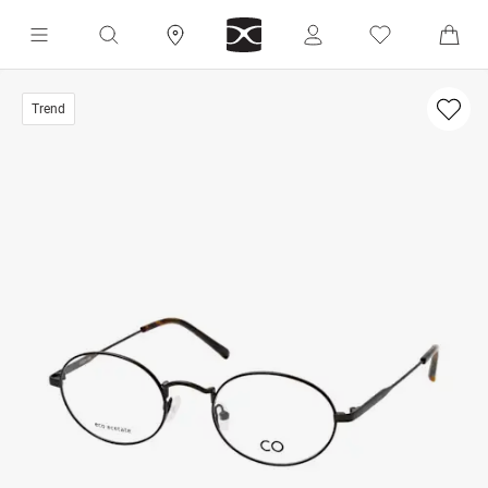
Trend