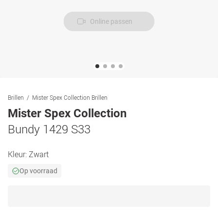
Online passen
Brillen
Mister Spex Collection Brillen
Mister Spex Collection
Bundy 1429 S33
Kleur:
Zwart
Op voorraad