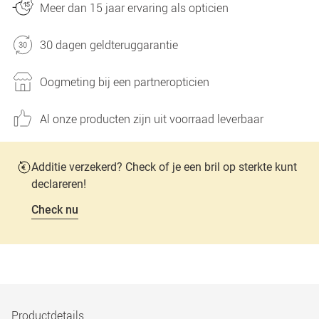
Meer dan 15 jaar ervaring als opticien
30 dagen geldteruggarantie
Oogmeting bij een partneropticien
Al onze producten zijn uit voorraad leverbaar
Additie verzekerd? Check of je een bril op sterkte kunt
declareren!
Check nu
Productdetails