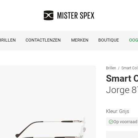
RILLEN
CONTACTLENZEN
MERKEN
BOUTIQUE
OOG
Brillen
Smart Coll
Smart C
Jorge 8
Kleur:
Grijs
Op voorraad