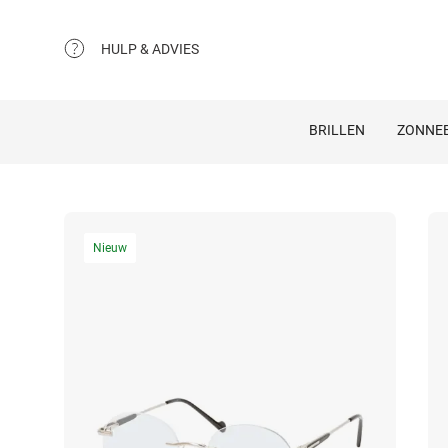
HULP & ADVIES
BRILLEN
ZONNEB
Nieuw