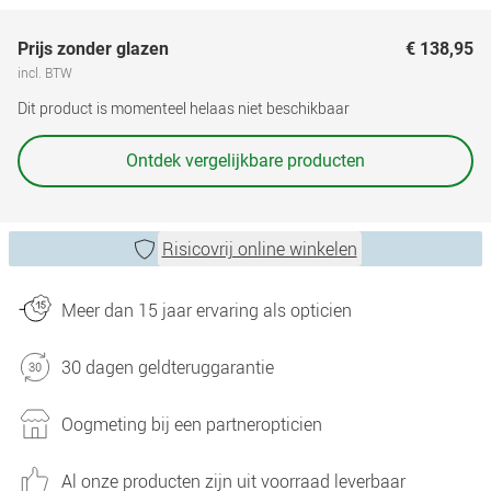
Prijs zonder glazen
€ 138,95
incl. BTW
Dit product is momenteel helaas niet beschikbaar
Ontdek vergelijkbare producten
Risicovrij online winkelen
Meer dan 15 jaar ervaring als opticien
30 dagen geldteruggarantie
Oogmeting bij een partneropticien
Al onze producten zijn uit voorraad leverbaar