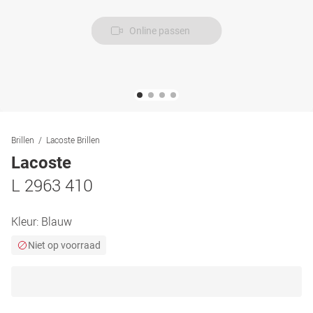
Online passen
Brillen
Lacoste Brillen
Lacoste
L 2963 410
Kleur:
Blauw
Niet op voorraad