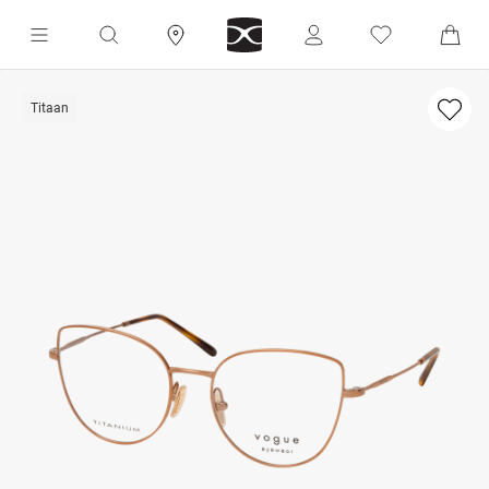
Titaan