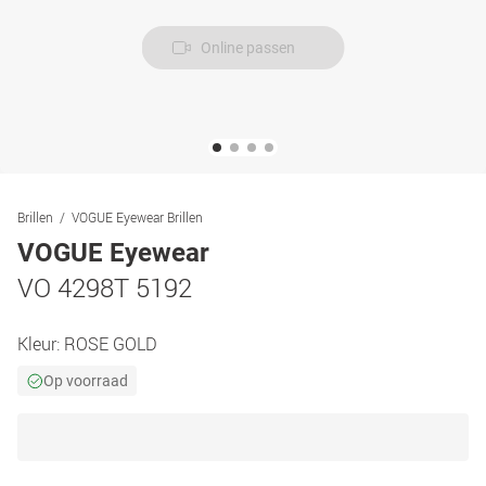
Online passen
Brillen
VOGUE Eyewear Brillen
VOGUE Eyewear
VO 4298T 5192
Kleur:
ROSE GOLD
Op voorraad