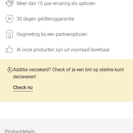
Meer dan 15 jaar ervaring als opticien
30 dagen geldteruggarantie
Oogmeting bij een partneropticien
Al onze producten zijn uit voorraad leverbaar
Additie verzekerd? Check of je een bril op sterkte kunt
declareren!
Check nu
Productdetails