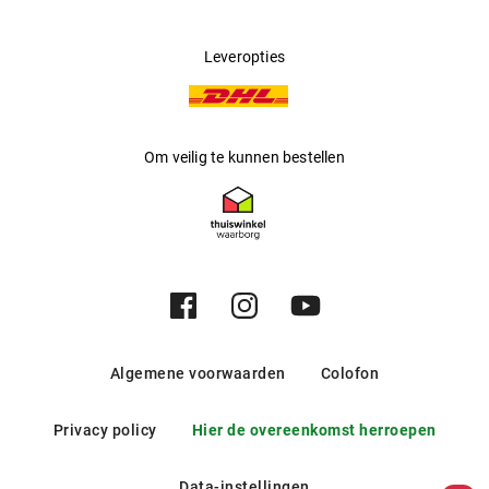
Leveropties
Om veilig te kunnen bestellen
Algemene voorwaarden
Colofon
Privacy policy
Hier de overeenkomst herroepen
Data-instellingen