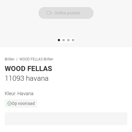
Online passen
Brillen
WOOD FELLAS Brillen
WOOD FELLAS
11093 havana
Kleur:
Havana
Op voorraad