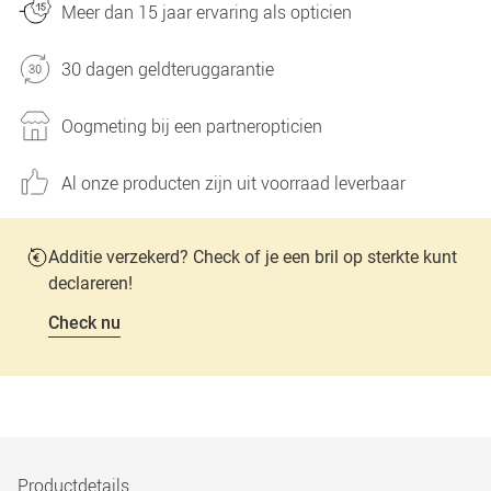
Meer dan 15 jaar ervaring als opticien
30 dagen geldteruggarantie
Oogmeting bij een partneropticien
Al onze producten zijn uit voorraad leverbaar
Additie verzekerd? Check of je een bril op sterkte kunt
declareren!
Check nu
Productdetails