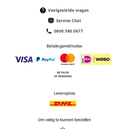
move.
Veelgestelde vragen
Service Chat
0800 380 0677
Betalingsmethodes
Leveropties
Om veilig te kunnen bestellen