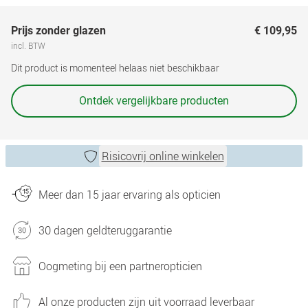
Prijs zonder glazen
€ 109,95
incl. BTW
Dit product is momenteel helaas niet beschikbaar
Ontdek vergelijkbare producten
Risicovrij online winkelen
Meer dan 15 jaar ervaring als opticien
30 dagen geldteruggarantie
Oogmeting bij een partneropticien
Al onze producten zijn uit voorraad leverbaar