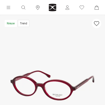
Nieuw
Trend