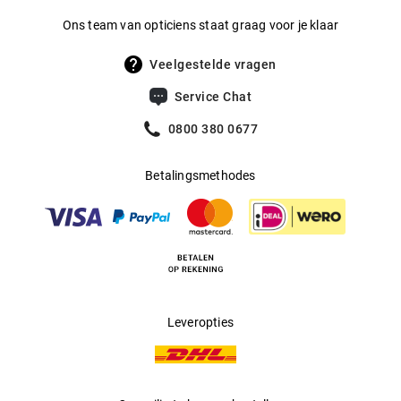
Ons team van opticiens staat graag voor je klaar
Veelgestelde vragen
Service Chat
0800 380 0677
Betalingsmethodes
Leveropties