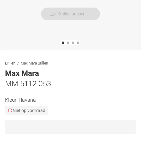
Online passen
Brillen
Max Mara Brillen
Max Mara
MM 5112 053
Kleur:
Havana
Niet op voorraad