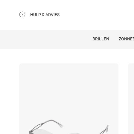
HULP & ADVIES
BRILLEN
ZONNEB