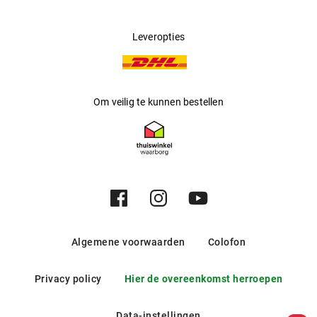
Leveropties
Om veilig te kunnen bestellen
Algemene voorwaarden
Colofon
Privacy policy
Hier de overeenkomst herroepen
Data-instellingen