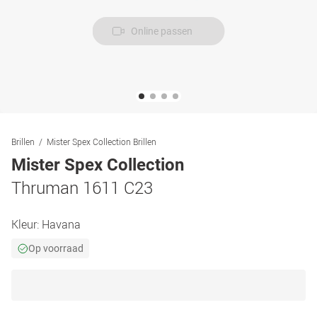
Online passen
Brillen
Mister Spex Collection Brillen
Mister Spex Collection
Thruman 1611 C23
Kleur:
Havana
Op voorraad