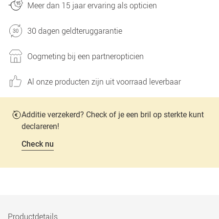
Meer dan 15 jaar ervaring als opticien
30 dagen geldteruggarantie
Oogmeting bij een partneropticien
Al onze producten zijn uit voorraad leverbaar
Additie verzekerd? Check of je een bril op sterkte kunt
declareren!
Check nu
Productdetails