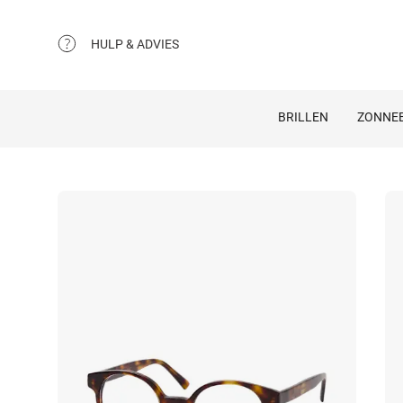
HULP & ADVIES
BRILLEN
ZONNEB