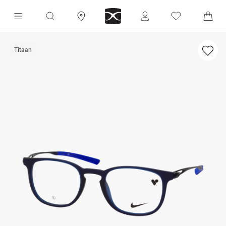
Titaan