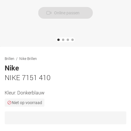
Online passen
Brillen
Nike Brillen
Nike
NIKE 7151 410
Kleur:
Donkerblauw
Niet op voorraad