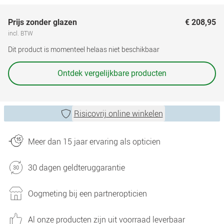
Prijs zonder glazen
€ 208,95
incl. BTW
Dit product is momenteel helaas niet beschikbaar
Ontdek vergelijkbare producten
Risicovrij online winkelen
Meer dan 15 jaar ervaring als opticien
30 dagen geldteruggarantie
Oogmeting bij een partneropticien
Al onze producten zijn uit voorraad leverbaar