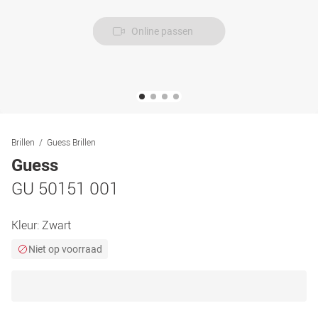
Online passen
Brillen
Guess Brillen
Guess
GU 50151 001
Kleur:
Zwart
Niet op voorraad