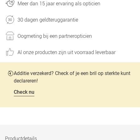
Meer dan 15 jaar ervaring als opticien
30 dagen geldteruggarantie
Oogmeting bij een partneropticien
Al onze producten zijn uit voorraad leverbaar
Additie verzekerd? Check of je een bril op sterkte kunt
declareren!
Check nu
Productdetails