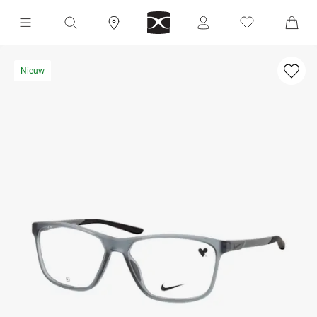
Nieuw