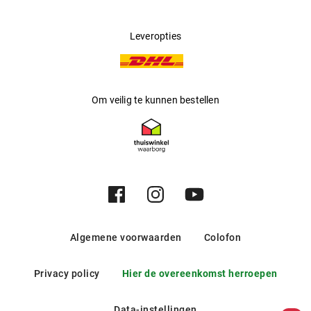
Leveropties
Om veilig te kunnen bestellen
Algemene voorwaarden
Colofon
Privacy policy
Hier de overeenkomst herroepen
Data-instellingen