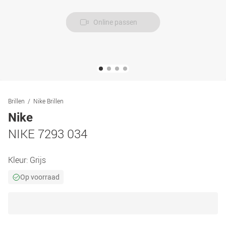
Online passen
Brillen
Nike Brillen
Nike
NIKE 7293 034
Kleur:
Grijs
Op voorraad