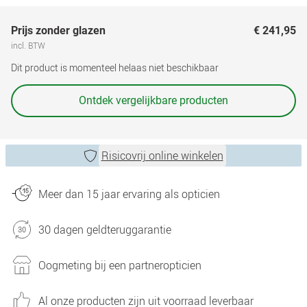
Prijs zonder glazen
€ 241,95
incl. BTW
Dit product is momenteel helaas niet beschikbaar
Ontdek vergelijkbare producten
Risicovrij online winkelen
Meer dan 15 jaar ervaring als opticien
30 dagen geldteruggarantie
Oogmeting bij een partneropticien
Al onze producten zijn uit voorraad leverbaar