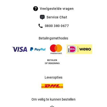
Veelgestelde vragen
Service Chat
0800 380 0677
Betalingsmethodes
Leveropties
Om veilig te kunnen bestellen