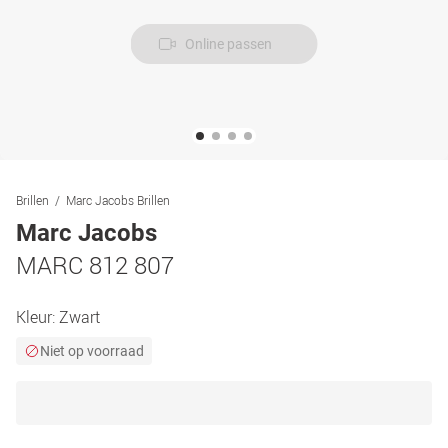
Online passen
Brillen
Marc Jacobs Brillen
Marc Jacobs
MARC 812 807
Kleur:
Zwart
Niet op voorraad