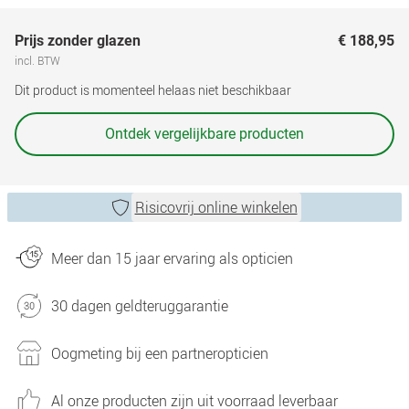
Prijs zonder glazen
€ 188,95
incl. BTW
Dit product is momenteel helaas niet beschikbaar
Ontdek vergelijkbare producten
Risicovrij online winkelen
Meer dan 15 jaar ervaring als opticien
30 dagen geldteruggarantie
Oogmeting bij een partneropticien
Al onze producten zijn uit voorraad leverbaar