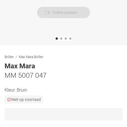
Online passen
Brillen
Max Mara Brillen
Max Mara
MM 5007 047
Kleur:
Bruin
Niet op voorraad