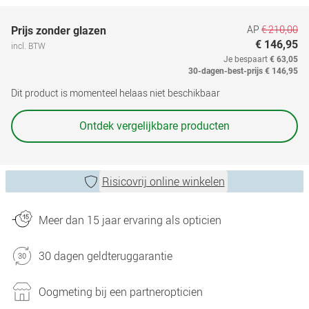
AP
€ 210,00
Prijs zonder glazen
€ 146,95
incl. BTW
Je bespaart
€ 63,05
30-dagen-best-prijs
€ 146,95
Dit product is momenteel helaas niet beschikbaar
Ontdek vergelijkbare producten
Risicovrij online winkelen
Meer dan 15 jaar ervaring als opticien
30 dagen geldteruggarantie
Oogmeting bij een partneropticien