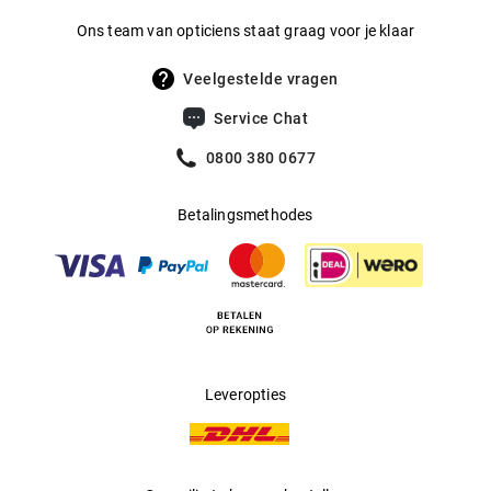
Ons team van opticiens staat graag voor je klaar
Veelgestelde vragen
Service Chat
0800 380 0677
Betalingsmethodes
Leveropties