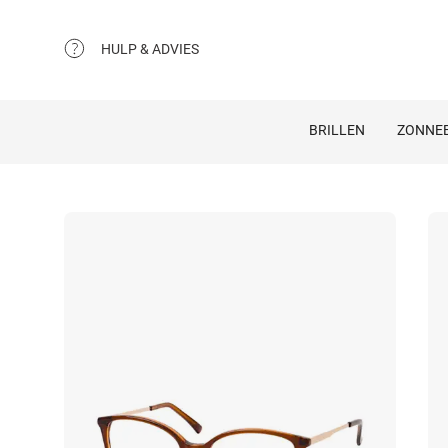
HULP & ADVIES
BRILLEN
ZONNEB