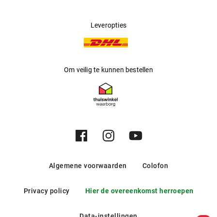
Leveropties
Om veilig te kunnen bestellen
Algemene voorwaarden
Colofon
Privacy policy
Hier de overeenkomst herroepen
Data-instellingen