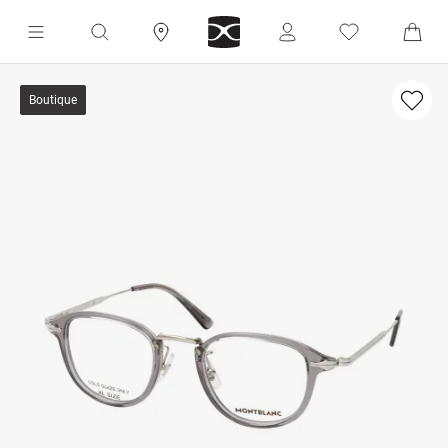
Boutique