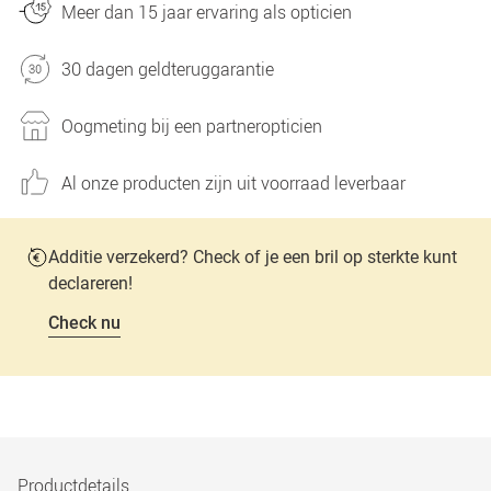
Meer dan 15 jaar ervaring als opticien
30 dagen geldteruggarantie
Oogmeting bij een partneropticien
Al onze producten zijn uit voorraad leverbaar
Additie verzekerd? Check of je een bril op sterkte kunt
declareren!
Check nu
Productdetails