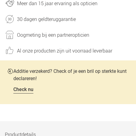
Meer dan 15 jaar ervaring als opticien
30 dagen geldteruggarantie
Oogmeting bij een partneropticien
Al onze producten zijn uit voorraad leverbaar
Additie verzekerd? Check of je een bril op sterkte kunt
declareren!
Check nu
Productdetails