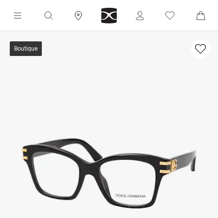
Boutique