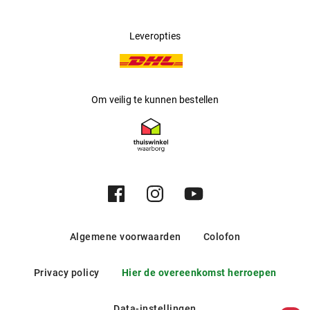
Leveropties
Om veilig te kunnen bestellen
Algemene voorwaarden
Colofon
Privacy policy
Hier de overeenkomst herroepen
Data-instellingen