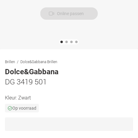
Online passen
Brillen
Dolce&Gabbana Brillen
Dolce&Gabbana
DG 3419 501
Kleur:
Zwart
Op voorraad