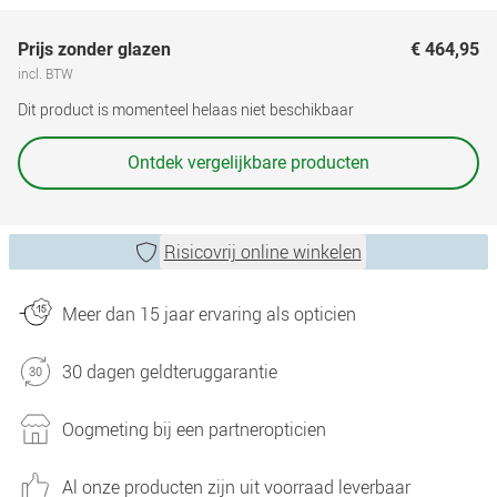
Prijs zonder glazen
€ 464,95
incl. BTW
Dit product is momenteel helaas niet beschikbaar
Ontdek vergelijkbare producten
Risicovrij online winkelen
Meer dan 15 jaar ervaring als opticien
30 dagen geldteruggarantie
Oogmeting bij een partneropticien
Al onze producten zijn uit voorraad leverbaar