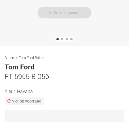
Online passen
Brillen
Tom Ford Brillen
Tom Ford
FT 5955-B 056
Kleur:
Havana
Niet op voorraad