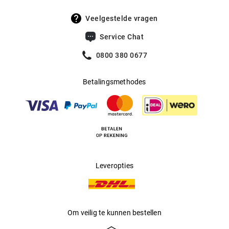
Veelgestelde vragen
Service Chat
0800 380 0677
Betalingsmethodes
Leveropties
Om veilig te kunnen bestellen