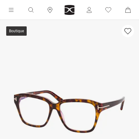
Boutique